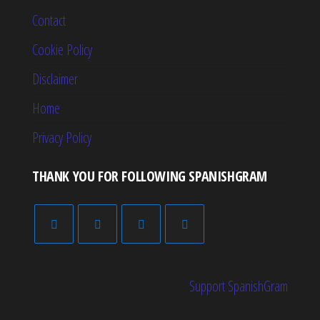
Contact
Cookie Policy
Disclaimer
Home
Privacy Policy
THANK YOU FOR FOLLOWING SPANISHGRAM
Support SpanishGram