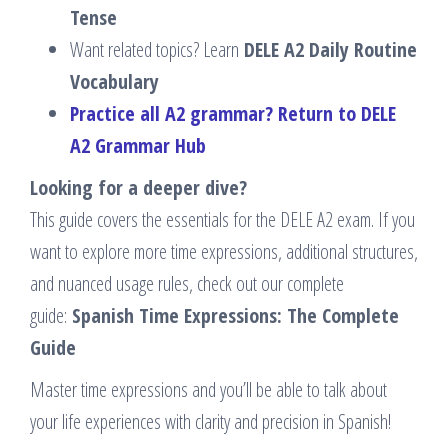
Tense
Want related topics? Learn
DELE A2 Daily Routine
Vocabulary
Practice all A2 grammar? Return to DELE
A2 Grammar Hub
Looking for a deeper dive?
This guide covers the essentials for the DELE A2 exam. If you
want to explore more time expressions, additional structures,
and nuanced usage rules, check out our complete
guide:
Spanish Time Expressions: The Complete
Guide
Master time expressions and you’ll be able to talk about
your life experiences with clarity and precision in Spanish!