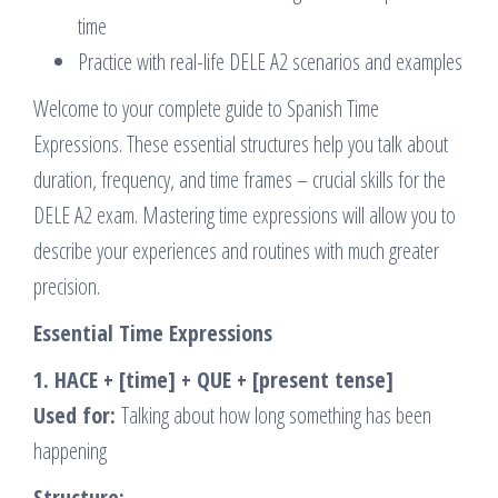
time
Practice with real-life DELE A2 scenarios and examples
Welcome to your complete guide to Spanish Time
Expressions. These essential structures help you talk about
duration, frequency, and time frames – crucial skills for the
DELE A2 exam. Mastering time expressions will allow you to
describe your experiences and routines with much greater
precision.
Essential Time Expressions
1. HACE + [time] + QUE + [present tense]
Used for:
Talking about how long something has been
happening
Structure: